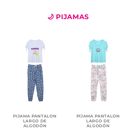
🌙 PIJAMAS
PIJAMA PANTALON
PIJAMA PANTALON
LARGO DE
LARGO DE
ALGODÓN
ALGODÓN