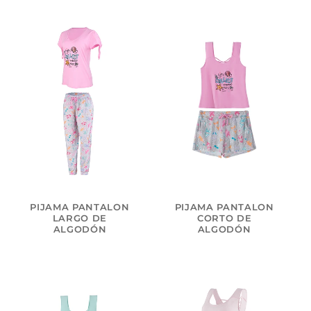
PIJAMA PANTALON
PIJAMA PANTALON
LARGO DE
CORTO DE
ALGODÓN
ALGODÓN