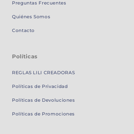
Preguntas Frecuentes
Quiénes Somos
Contacto
Políticas
REGLAS LILI CREADORAS
Políticas de Privacidad
Políticas de Devoluciones
Políticas de Promociones