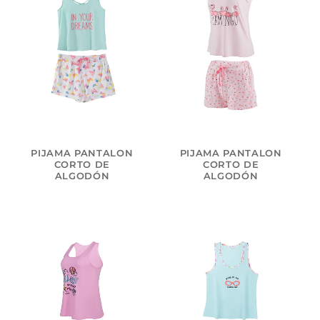
PIJAMA PANTALON
PIJAMA PANTALON
CORTO DE
CORTO DE
ALGODÓN
ALGODÓN