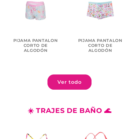
PIJAMA PANTALON
PIJAMA PANTALON
CORTO DE
CORTO DE
ALGODÓN
ALGODÓN
Ver todo
☀️ TRAJES DE BAÑO 🌊