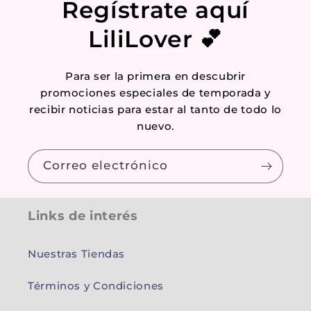
Regístrate aquí
LiliLover 💕
Para ser la primera en descubrir
promociones especiales de temporada y
recibir noticias para estar al tanto de todo lo
nuevo.
Correo electrónico
Links de interés
Nuestras Tiendas
Términos y Condiciones