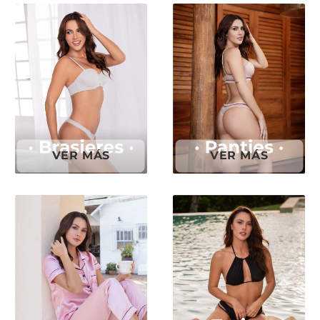
VER MÁS
VER MÁS