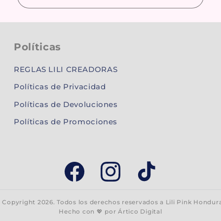
Políticas
REGLAS LILI CREADORAS
Políticas de Privacidad
Políticas de Devoluciones
Políticas de Promociones
Facebook
Instagram
TikTok
 Copyright 2026. Todos los derechos reservados a
Lili Pink Hondur
Hecho con 💖 por
Ártico Digital