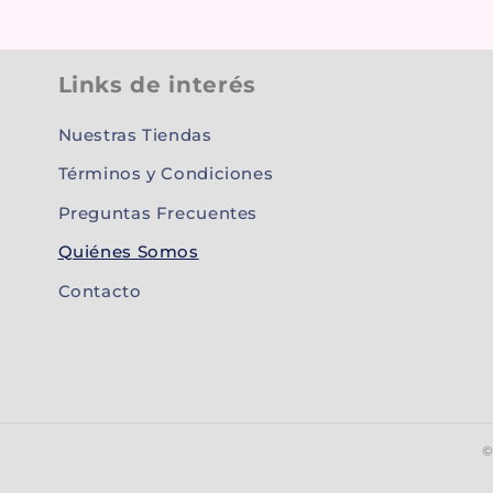
Links de interés
Nuestras Tiendas
Términos y Condiciones
Preguntas Frecuentes
Quiénes Somos
Contacto
©