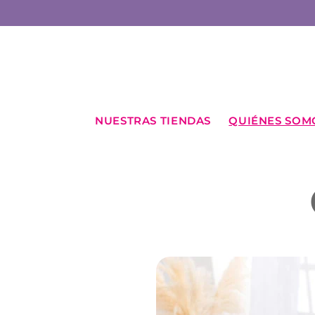
Ir
directamente
al contenido
NUESTRAS TIENDAS
QUIÉNES SOM